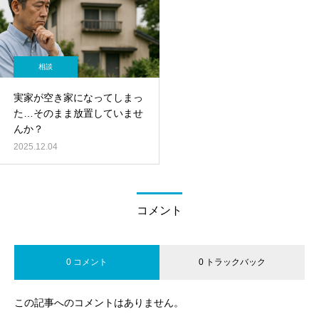
相談
実家が空き家になってしまっ
た…そのまま放置していませ
んか？
2025.12.04
コメント
0 コメント
0 トラックバック
この記事へのコメントはありません。