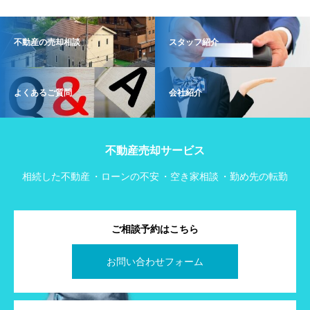
不動産の売却相談
スタッフ紹介
よくあるご質問
会社紹介
不動産売却サービス
相続した不動産
ローンの不安
空き家相談
勤め先の転勤
ご相談予約はこちら
お問い合わせフォーム