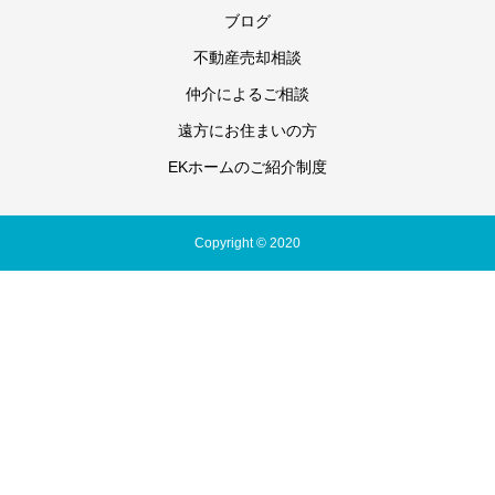
ブログ
不動産売却相談
仲介によるご相談
遠方にお住まいの方
EKホームのご紹介制度
Copyright © 2020