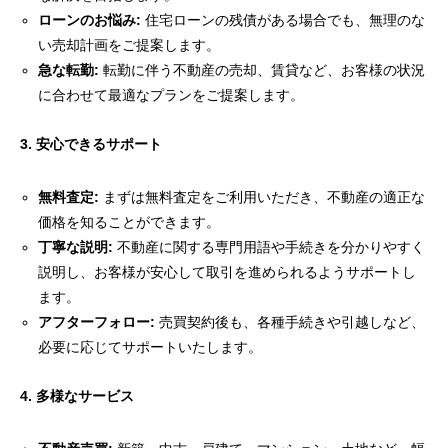
ローンのお悩み:
住宅ローンの残債がある場合でも、無理のな
い売却計画をご提案します。
急な転勤:
転勤に伴う不動産の売却、賃貸など、お客様の状況
に合わせて最適なプランをご提案します。
3. 安心できるサポート
無料査定:
まずは無料査定をご利用いただき、不動産の適正な
価格を知ることができます。
丁寧な説明:
不動産に関する専門用語や手続きを分かりやすく
説明し、お客様が安心して取引を進められるようサポートし
ます。
アフターフォロー:
売買契約後も、各種手続きや引越しなど、
必要に応じてサポートいたします。
4. 多様なサービス