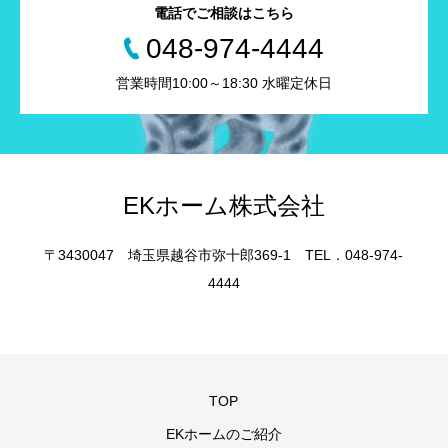
電話でご相談はこちら
048-974-4444
営業時間10:00～18:30 水曜定休日
EKホーム株式会社
〒3430047 埼玉県越谷市弥十郎369-1 TEL．048-974-
4444
TOP
EKホームのご紹介