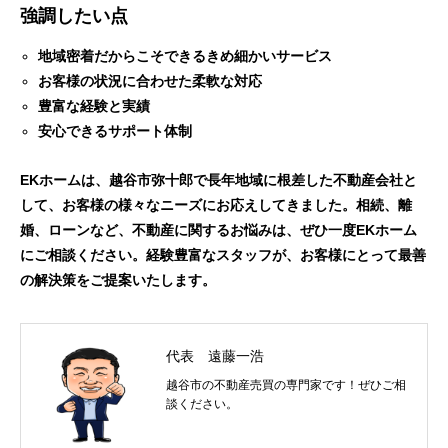
強調したい点
地域密着だからこそできるきめ細かいサービス
お客様の状況に合わせた柔軟な対応
豊富な経験と実績
安心できるサポート体制
EKホームは、越谷市弥十郎で長年地域に根差した不動産会社と
して、お客様の様々なニーズにお応えしてきました。相続、離
婚、ローンなど、不動産に関するお悩みは、ぜひ一度EKホーム
にご相談ください。経験豊富なスタッフが、お客様にとって最善
の解決策をご提案いたします。
代表 遠藤一浩
越谷市の不動産売買の専門家です！ぜひご相
談ください。